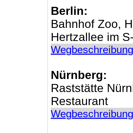
Berlin:
Bahnhof Zoo, H
Hertzallee im 
Wegbeschreibung
Nürnberg:
Raststätte Nür
Restaurant
Wegbeschreibung