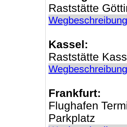
Raststätte Gött
Wegbeschreibung
Kassel:
Raststätte Kas
Wegbeschreibung
Frankfurt:
Flughafen Term
Parkplatz