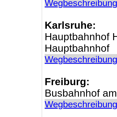
Wegbeschreibung
Karlsruhe:
Hauptbahnhof H
Hauptbahnhof
Wegbeschreibung
Freiburg:
Busbahnhof am
Wegbeschreibung